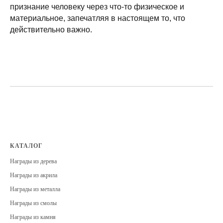
признание человеку через что-то физическое и
материальное, запечатляя в настоящем то, что
действительно важно.
КАТАЛОГ
Награды из дерева
Награды из акрила
Награды из металла
Награды из смолы
Награды из камня