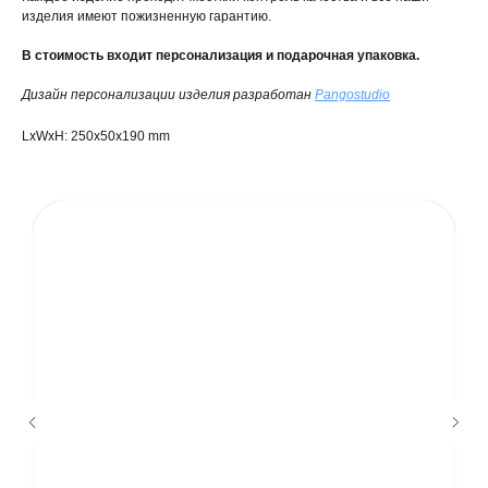
изделия имеют пожизненную гарантию.
В стоимость входит персонализация и подарочная упаковка.
Дизайн персонализации изделия разработан
Pangostudio
LxWxH: 250x50x190 mm