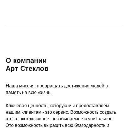
О компании
Арт Стеклов
Наша миссия: превращать достижения людей в
память на всю жизнь.
Ключевая ценность, которую мы предоставляем
нашим клиентам - это сервис. Возможность создать
что-то эксклюзивное, незабываемое и уникальное.
Это возможность выразить всю благодарность и