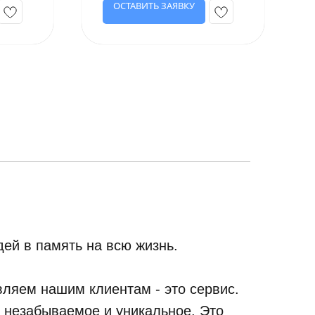
ОСТАВИТЬ ЗАЯВКУ
ей в память на всю жизнь.
ляем нашим клиентам - это сервис.
, незабываемое и уникальное. Это