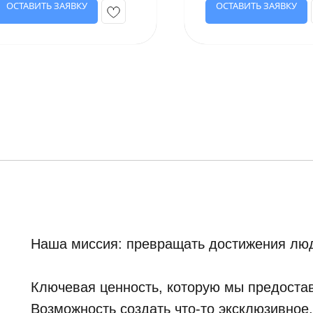
ОСТАВИТЬ ЗАЯВКУ
ОСТАВИТЬ ЗАЯВКУ
Наша миссия: превращать достижения люд
Ключевая ценность, которую мы предостав
Возможность создать что-то эксклюзивное