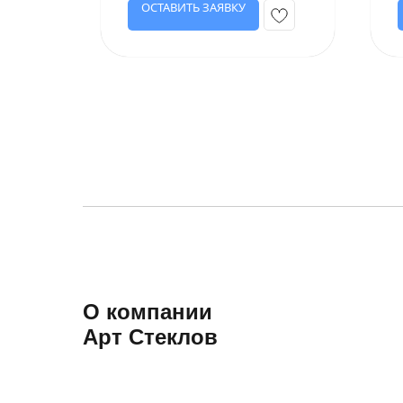
ОСТАВИТЬ ЗАЯВКУ
О компании
Арт Стеклов