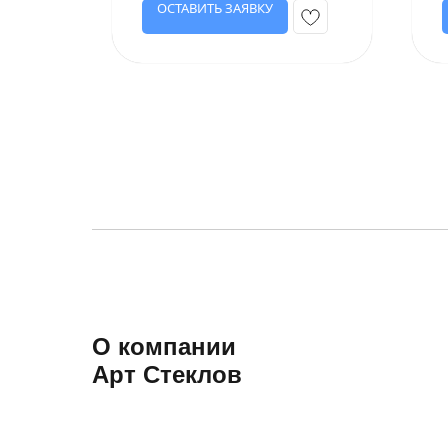
ОСТАВИТЬ ЗАЯВКУ
О компании
Арт Стеклов