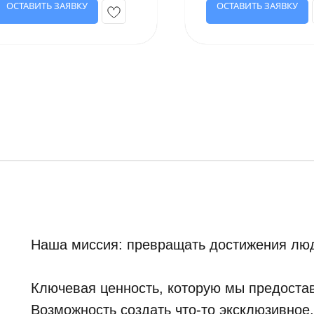
ОСТАВИТЬ ЗАЯВКУ
ОСТАВИТЬ ЗАЯВКУ
Наша миссия: превращать достижения люд
Ключевая ценность, которую мы предостав
Возможность создать что-то эксклюзивное