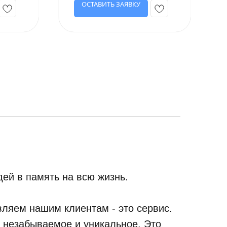
ОСТАВИТЬ ЗАЯВКУ
ей в память на всю жизнь.
ляем нашим клиентам - это сервис.
, незабываемое и уникальное. Это