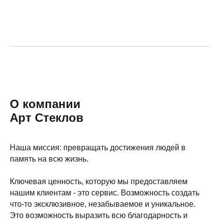
О компании
Арт Стеклов
Наша миссия: превращать достижения людей в
память на всю жизнь.
Ключевая ценность, которую мы предоставляем
нашим клиентам - это сервис. Возможность создать
что-то эксклюзивное, незабываемое и уникальное.
Это возможность выразить всю благодарность и