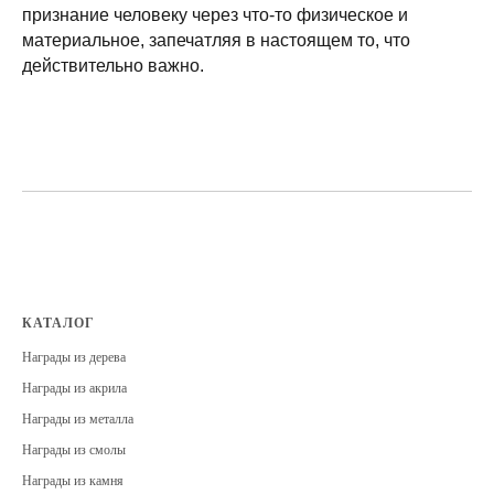
признание человеку через что-то физическое и
материальное, запечатляя в настоящем то, что
действительно важно.
КАТАЛОГ
Награды из дерева
Награды из акрила
Награды из металла
Награды из смолы
Награды из камня