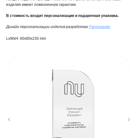
изделия имеют пожизненную гарантию.
В стоимость входит персонализация и подарочная упаковка.
Дизайн персонализации изделия разработан
Pangostudio
LxWxH: 60x60x230 mm