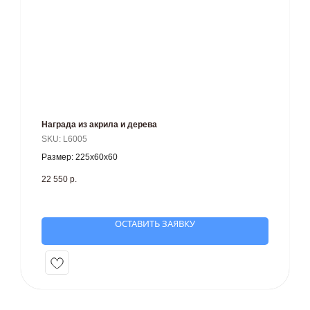
Награда из акрила и дерева
SKU:
L6005
Размер: 225х60х60
22 550
р.
ОСТАВИТЬ ЗАЯВКУ