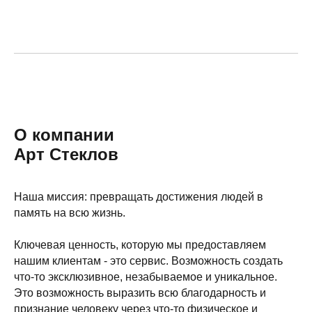
О компании
Арт Стеклов
Наша миссия: превращать достижения людей в
память на всю жизнь.
Ключевая ценность, которую мы предоставляем
нашим клиентам - это сервис. Возможность создать
что-то эксклюзивное, незабываемое и уникальное.
Это возможность выразить всю благодарность и
признание человеку через что-то физическое и