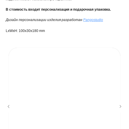
В стоимость входит персонализация и подарочная упаковка.
Дизайн персонализации изделия разработан
Pangostudio
LxWxH: 100x30x180 mm