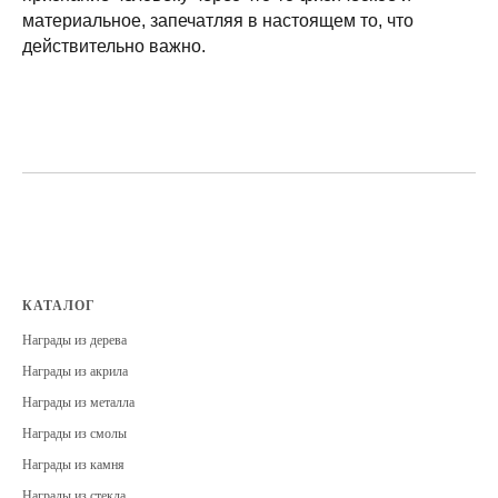
материальное, запечатляя в настоящем то, что
действительно важно.
КАТАЛОГ
Награды из дерева
Награды из акрила
Награды из металла
Награды из смолы
Награды из камня
Награды из стекла