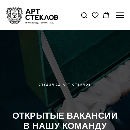
СТУДИЯ 3Д-АРТ СТЕКЛОВ
ОТКРЫТЫЕ ВАКАНСИИ
В НАШУ КОМАНДУ