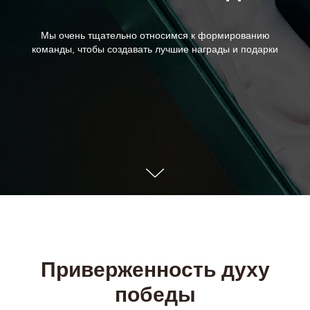
Мы очень тщательно относимся к формированию
команды, чтобы создавать лучшие награды и подарки
Приверженность духу
победы