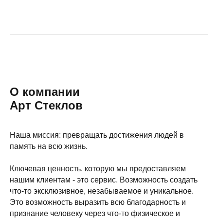
О компании
Арт Стеклов
Наша миссия: превращать достижения людей в
память на всю жизнь.
Ключевая ценность, которую мы предоставляем
нашим клиентам - это сервис. Возможность создать
что-то эксклюзивное, незабываемое и уникальное.
Это возможность выразить всю благодарность и
признание человеку через что-то физическое и