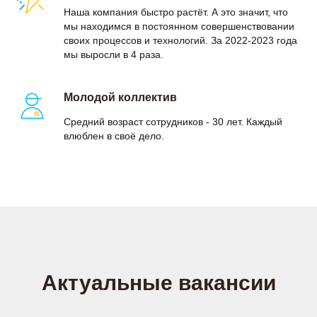
Наша компания быстро растёт. А это значит, что
мы находимся в постоянном совершенствовании
своих процессов и технологий. За 2022-2023 года
мы выросли в 4 раза.
Молодой коллектив
Средний возраст сотрудников - 30 лет. Каждый
влюблен в своё дело.
Актуальные вакансии