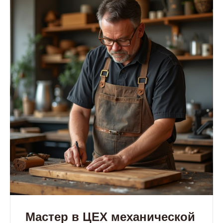
Мастер в ЦЕХ механической