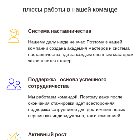
плюсы работы в нашей команде
Система наставничества
Нашему делу нигде не учат. Поэтому в нашей
компании создана академия мастеров и система
наставничества, где за каждым опытным мастером
закрепляется стажер.
Поддержка - основа успешного
сотрудничества
Мы работаем командой. Поэтому даже после
окончания стажировки идёт всесторонняя
поддержка сотрудников для достижения новых
вершин как индивидуально, так и компанией.
Активный рост