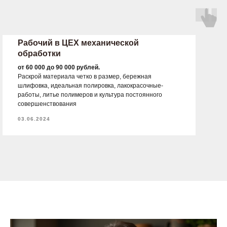
Рабочий в ЦЕХ механической
обработки
от 60 000 до 90 000 рублей.
Раскрой материала четко в размер, бережная
шлифовка, идеальная полировка, лакокрасочные-
работы, литье полимеров и культура постоянного
совершенствования
03.06.2024