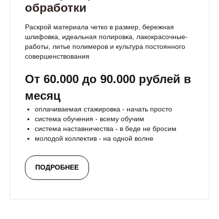
обработки
Раскрой материала четко в размер, бережная
шлифовка, идеальная полировка, лакокрасочные-
работы, литье полимеров и культура постоянного
совершенствования
От 60.000 до 90.000 рублей в
месяц
оплачиваемая стажировка - начать просто
система обучения - всему обучим
система наставничества - в беде не бросим
молодой коллектив - на одной волне
ПОДРОБНЕЕ